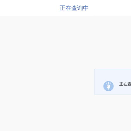
正在查询中
正在