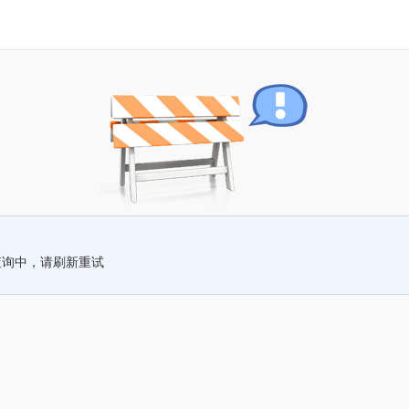
查询中，请刷新重试