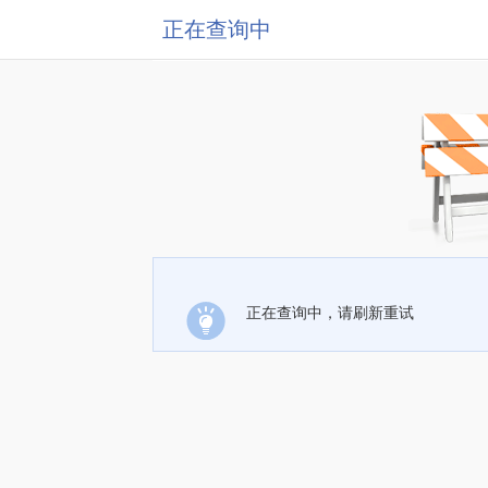
正在查询中
正在查询中，请刷新重试